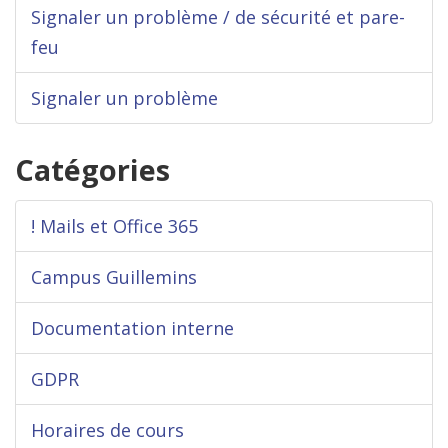
Signaler un problème / de sécurité et pare-
feu
Signaler un problème
Catégories
! Mails et Office 365
Campus Guillemins
Documentation interne
GDPR
Horaires de cours