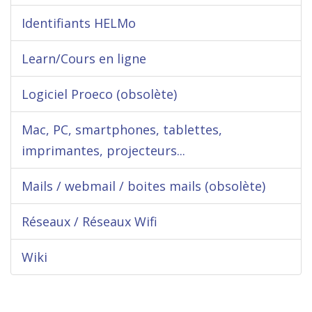
Identifiants HELMo
Learn/Cours en ligne
Logiciel Proeco (obsolète)
Mac, PC, smartphones, tablettes,
imprimantes, projecteurs...
Mails / webmail / boites mails (obsolète)
Réseaux / Réseaux Wifi
Wiki