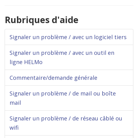
Rubriques d'aide
Signaler un problème / avec un logiciel tiers
Signaler un problème / avec un outil en
ligne HELMo
Commentaire/demande générale
Signaler un problème / de mail ou boîte
mail
Signaler un problème / de réseau câblé ou
wifi